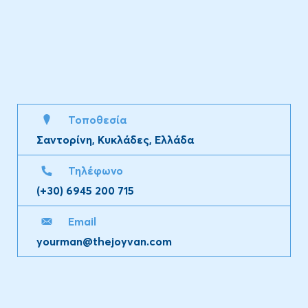
Τοποθεσία
Σαντορίνη, Κυκλάδες, Ελλάδα
Τηλέφωνο
(+30) 6945 200 715
Email
yourman@thejoyvan.com