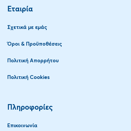
Εταιρία
Σχετικά με εμάς
Όροι & Προϋποθέσεις
Πολιτική Απορρήτου
Πολιτική Cookies
Πληροφορίες
Επικοινωνία