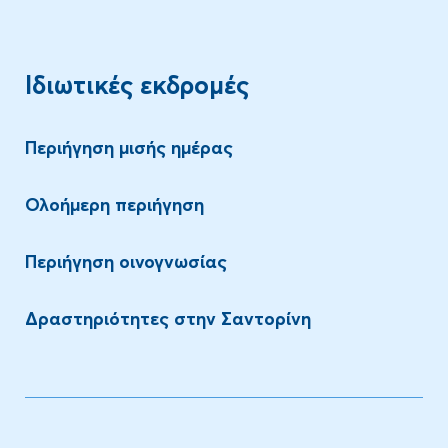
Ιδιωτικές εκδρομές
Περιήγηση μισής ημέρας
Ολοήμερη περιήγηση
Περιήγηση οινογνωσίας
Δραστηριότητες στην Σαντορίνη