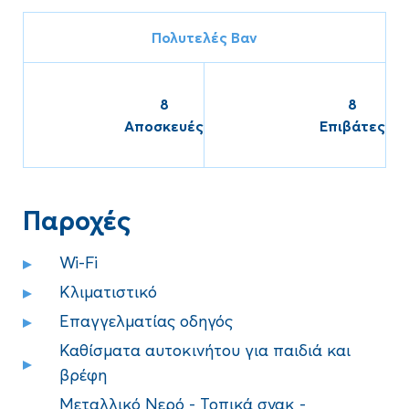
Πολυτελές Bαν
8
8
Αποσκευές
Επιβάτες
Παροχές
Wi-Fi
Κλιματιστικό
Επαγγελματίας οδηγός
Καθίσματα αυτοκινήτου για παιδιά και
βρέφη
Μεταλλικό Νερό - Τοπικά σνακ -