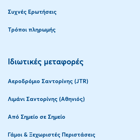
Συχνές Ερωτήσεις
Τρόποι πληρωμής
Ιδιωτικές μεταφορές
Αεροδρόμιο Σαντορίνης (JTR)
Λιμάνι Σαντορίνης (Αθηνιός)
Aπό Σημείο σε Σημείο
Γάμοι & Ξεχωριστές Περιστάσεις