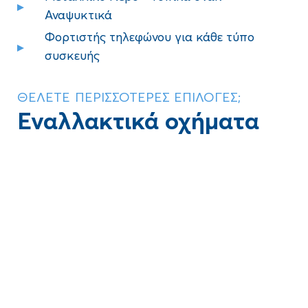
Αναψυκτικά
Φορτιστής τηλεφώνου για κάθε τύπο
συσκευής
ΘΕΛΕΤΕ ΠΕΡΙΣΣΟΤΕΡΕΣ ΕΠΙΛΟΓΕΣ;
Εναλλακτικά οχήματα