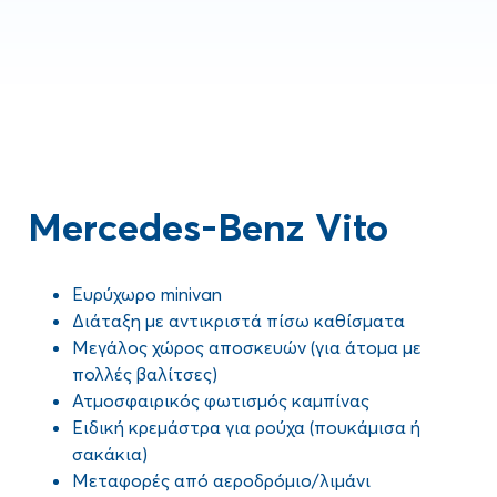
Mercedes-Benz Vito
Ευρύχωρο minivan
Διάταξη με αντικριστά πίσω καθίσματα
Μεγάλος χώρος αποσκευών (για άτομα με
πολλές βαλίτσες)
Ατμοσφαιρικός φωτισμός καμπίνας
Ειδική κρεμάστρα για ρούχα (πουκάμισα ή
σακάκια)
Μεταφορές από αεροδρόμιο/λιμάνι