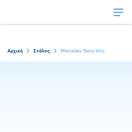
Αρχική
Στόλος
Mercedes-Benz Vito