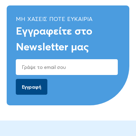
ΜΗ ΧΑΣΕΙΣ ΠΟΤΕ ΕΥΚΑΙΡΙΑ
Εγγραφείτε στο
Newsletter μας