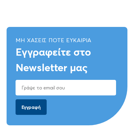
ΜΗ ΧΑΣΕΙΣ ΠΟΤΕ ΕΥΚΑΙΡΙΑ
Εγγραφείτε στο
Newsletter μας