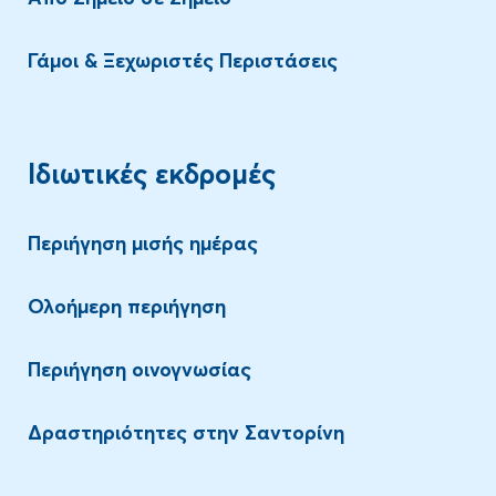
Γάμοι & Ξεχωριστές Περιστάσεις
Ιδιωτικές εκδρομές
Περιήγηση μισής ημέρας
Ολοήμερη περιήγηση
Περιήγηση οινογνωσίας
Δραστηριότητες στην Σαντορίνη