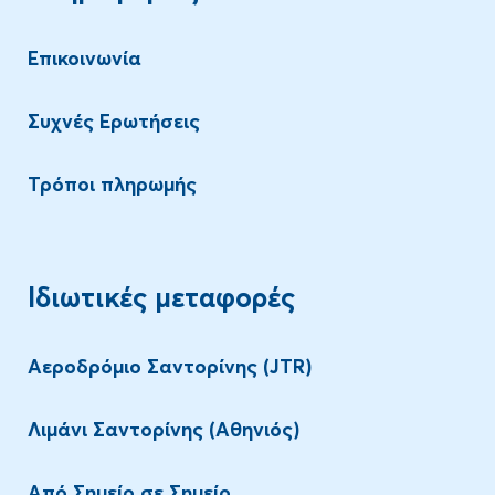
Επικοινωνία
Συχνές Ερωτήσεις
Τρόποι πληρωμής
Ιδιωτικές μεταφορές
Αεροδρόμιο Σαντορίνης (JTR)
Λιμάνι Σαντορίνης (Αθηνιός)
Aπό Σημείο σε Σημείο