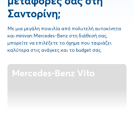
μεταφορές σας στη
Σαντορίνη;
Με μια μεγάλη ποικιλία από πολυτελή αυτοκίνητα
και minivan Mercedes-Benz στη διάθεσή σας,
μπορείτε να επιλέξετε το όχημα που ταιριάζει
καλύτερα στις ανάγκες και το budget σας.
Mercedes-Benz Vito