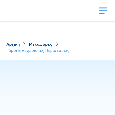
Αρχική
Μεταφορές
Γάμοι & Ξεχωριστές Περιστάσεις