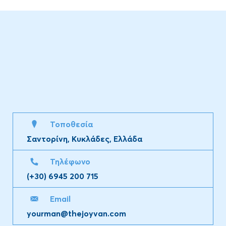
Τοποθεσία
Σαντορίνη, Κυκλάδες, Ελλάδα
Τηλέφωνο
(+30) 6945 200 715
Email
yourman@thejoyvan.com