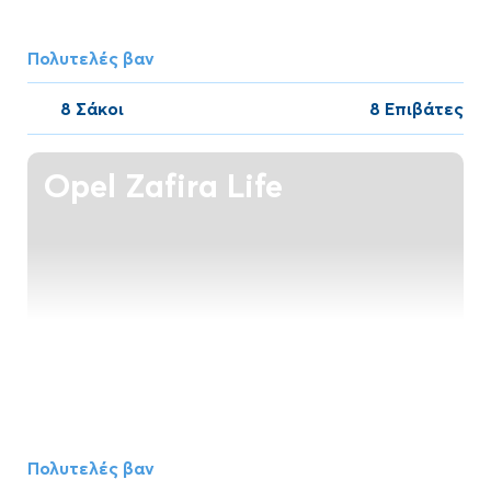
Πολυτελές βαν
8 Σάκοι
8 Επιβάτες
Opel Zafira Life
Πολυτελές βαν