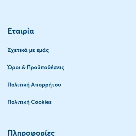
Εταιρία
Σχετικά με εμάς
Όροι & Προϋποθέσεις
Πολιτική Απορρήτου
Πολιτική Cookies
Πληροφορίες