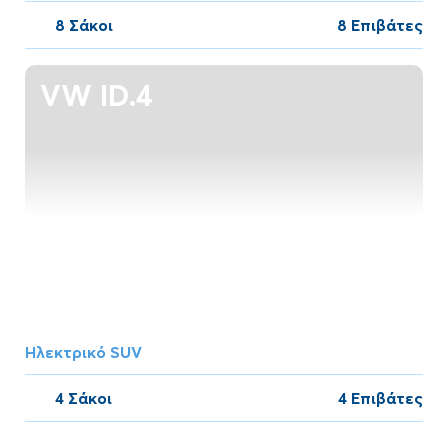
8 Σάκοι
8 Επιβάτες
VW ID.4
Ηλεκτρικό SUV
4 Σάκοι
4 Επιβάτες