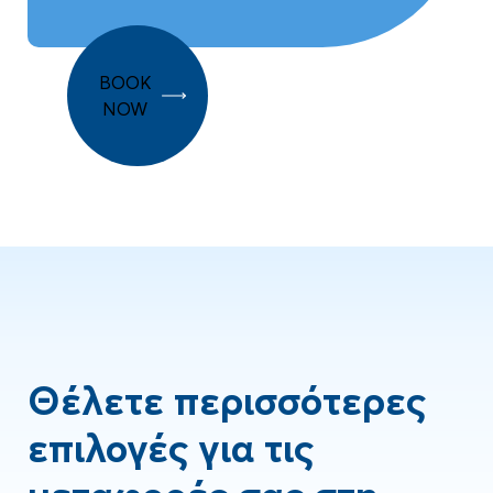
BOOK
NOW
Θέλετε περισσότερες
επιλογές για τις