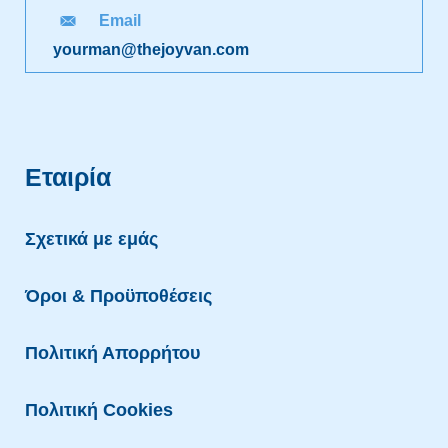
Email
yourman@thejoyvan.com
Εταιρία
Σχετικά με εμάς
Όροι & Προϋποθέσεις
Πολιτική Απορρήτου
Πολιτική Cookies