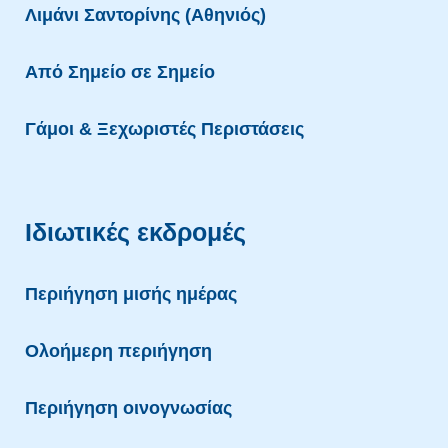
Λιμάνι Σαντορίνης (Αθηνιός)
Aπό Σημείο σε Σημείο
Γάμοι & Ξεχωριστές Περιστάσεις
Ιδιωτικές εκδρομές
Περιήγηση μισής ημέρας
Ολοήμερη περιήγηση
Περιήγηση οινογνωσίας