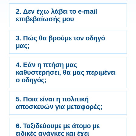
2. Δεν έχω λάβει το e-mail
επιβεβαίωσής μου
3. Πώς θα βρούμε τον οδηγό
μας;
4. Εάν η πτήση μας
καθυστερήσει, θα μας περιμένει
ο οδηγός;
5. Ποια είναι η πολιτική
αποσκευών για μεταφορές;
6. Ταξιδεύουμε με άτομο με
ειδικές ανάγκες και έχει