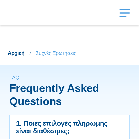
Αρχική
Συχνές Ερωτήσεις
FAQ
Frequently Asked
Questions
1. Ποιες επιλογές πληρωμής
είναι διαθέσιμες;