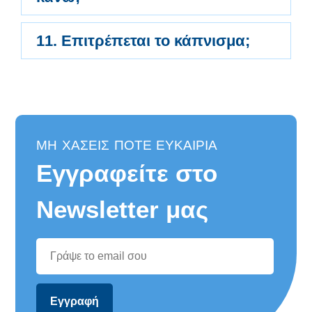
11. Επιτρέπεται το κάπνισμα;
ΜΗ ΧΑΣΕΙΣ ΠΟΤΕ ΕΥΚΑΙΡΙΑ
Εγγραφείτε στο
Newsletter μας