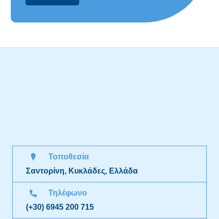
Τοποθεσία
Σαντορίνη, Κυκλάδες, Ελλάδα
Τηλέφωνο
(+30) 6945 200 715