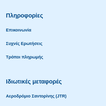
Πληροφορίες
Επικοινωνία
Συχνές Ερωτήσεις
Τρόποι πληρωμής
Ιδιωτικές μεταφορές
Αεροδρόμιο Σαντορίνης (JTR)