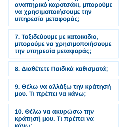
αναπηρικό καροτσάκι, μπορούμε
να χρησιμοποιήσουμε την
υπηρεσία μεταφοράς;
7. Ταξιδεύουμε με κατοικιδιο,
μπορούμε να χρησιμοποιήσουμε
την υπηρεσία μεταφοράς;
8. Διαθέτετε Παιδικά καθισματά;
9. Θέλω να αλλάξω την κράτησή
μου. Τι πρέπει να κάνω;
10. Θέλω να ακυρώσω την
κράτησή μου. Τι πρέπει να
κάνω;