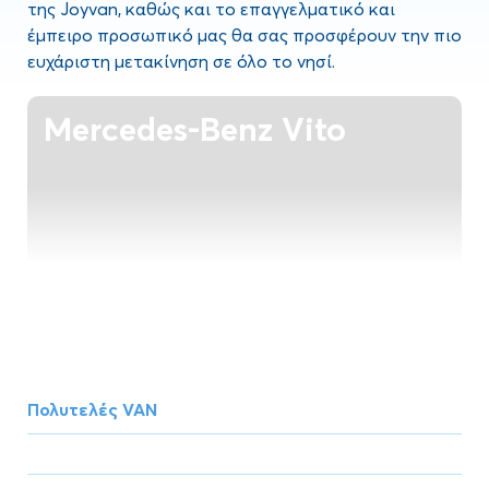
της Joyvan, καθώς και το επαγγελματικό και
έμπειρο προσωπικό μας θα σας προσφέρουν την πιο
ευχάριστη μετακίνηση σε όλο το νησί.
Mercedes-Benz Vito
Πολυτελές VAN