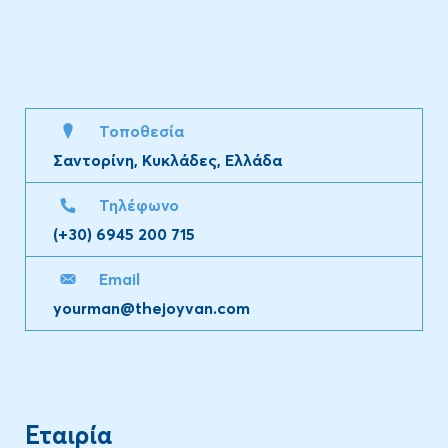
Τοποθεσία
Σαντορίνη, Κυκλάδες, Ελλάδα
Τηλέφωνο
(+30) 6945 200 715
Email
yourman@thejoyvan.com
Εταιρία