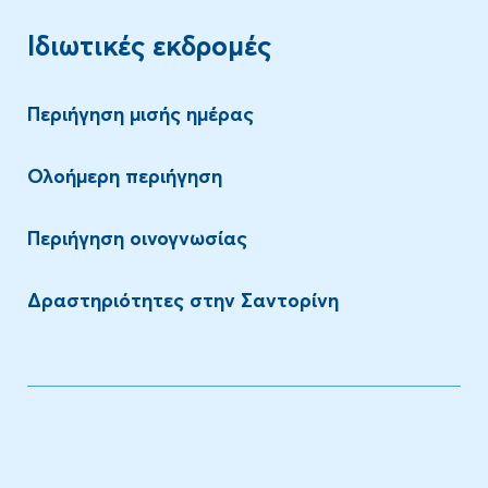
Ιδιωτικές εκδρομές
Περιήγηση μισής ημέρας
Ολοήμερη περιήγηση
Περιήγηση οινογνωσίας
Δραστηριότητες στην Σαντορίνη