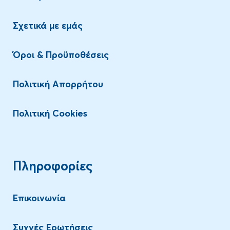
Σχετικά με εμάς
Όροι & Προϋποθέσεις
Πολιτική Απορρήτου
Πολιτική Cookies
Πληροφορίες
Επικοινωνία
Συχνές Ερωτήσεις