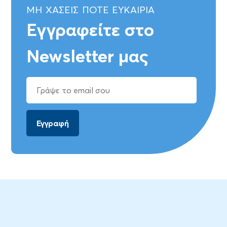
ΜΗ ΧΑΣΕΙΣ ΠΟΤΕ ΕΥΚΑΙΡΙΑ
Εγγραφείτε στο
Newsletter μας