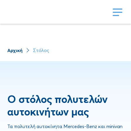
Αρχική
Στόλος
Ο στόλος πολυτελών
αυτοκινήτων μας
Τα πολυτελή αυτοκίνητα Mercedes-Benz και minivan