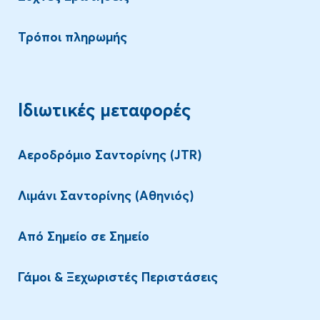
Τρόποι πληρωμής
Ιδιωτικές μεταφορές
Αεροδρόμιο Σαντορίνης (JTR)
Λιμάνι Σαντορίνης (Αθηνιός)
Aπό Σημείο σε Σημείο
Γάμοι & Ξεχωριστές Περιστάσεις