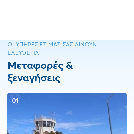
ΟΙ ΥΠΗΡΕΣΙΕΣ ΜΑΣ ΣΑΣ ΔΙΝΟΥΝ
ΕΛΕΥΘΕΡΙΑ
Μεταφορές &
ξεναγήσεις
01