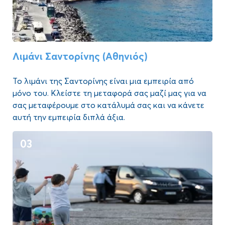
Λιμάνι Σαντορίνης (Αθηνιός)
Το λιμάνι της Σαντορίνης είναι μια εμπειρία από
μόνο του. Κλείστε τη μεταφορά σας μαζί μας για να
σας μεταφέρουμε στο κατάλυμά σας και να κάνετε
αυτή την εμπειρία διπλά άξια.
03