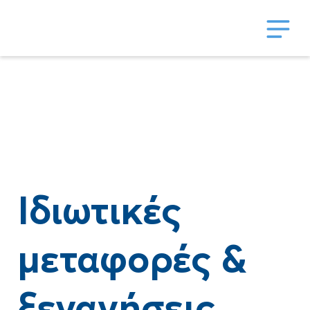
Ιδιωτικές
μεταφορές &
ξεναγήσεις