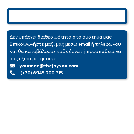
Δεν υπάρχει διαθεσιμότητα στο σύστημά μας;
Επικοινωνήστε μαζί μας μέσω email ή τηλεφώνου
και θα καταβάλουμε κάθε δυνατή προσπάθεια να
σας εξυπηρετήσουμε.
yourman@thejoyvan.com
(+30) 6945 200 715