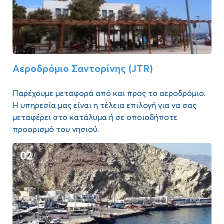
Αεροδρόμιο Σαντορίνης (JTR)
Παρέχουμε μεταφορά από και προς το αεροδρόμιο.
Η υπηρεσία μας είναι η τέλεια επιλογή για να σας
μεταφέρει στο κατάλυμα ή σε οποιοδήποτε
προορισμό του νησιού.
02