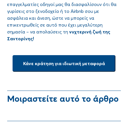
επαγγελματίες οδηγοί μας θα διασφαλίσουν ότι θα
γυρίσεις στο ξενοδοχείο ή το Airbnb σου με
ασφάλεια και άνεση, ώστε να μπορείς να
επικεντρωθείς σε αυτό που έχει μεγαλύτερη
σημασία – να απολαύσεις τη
νυχτερινή ζωή της
Σαντορίνης!
Κάνε κράτηση για ιδιωτική μεταφορά
Μοιραστείτε αυτό το άρθρο