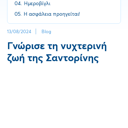
04.
Ημεροβίγλι
05.
Η ασφάλεια προηγείται!
13/08/2024
Blog
Γνώρισε τη νυχτερινή
ζωή της Σαντορίνης