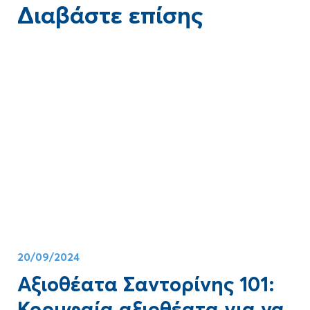
Διαβάστε επίσης
Blog
20/09/2024
Αξιοθέατα Σαντορίνης 101:
Κορυφαία αξιοθέατα για να