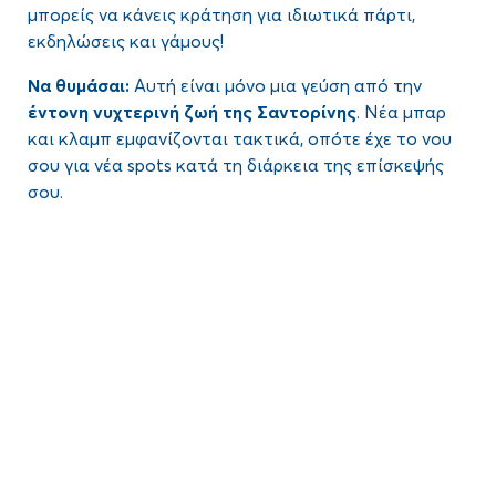
μπορείς να κάνεις κράτηση για ιδιωτικά πάρτι,
εκδηλώσεις και γάμους!
Να θυμάσαι:
Αυτή είναι μόνο μια γεύση από την
έντονη
νυχτερινή ζωή της Σαντορίνης
. Νέα μπαρ
και κλαμπ εμφανίζονται τακτικά, οπότε έχε το νου
σου για νέα spots κατά τη διάρκεια της επίσκεψής
σου.