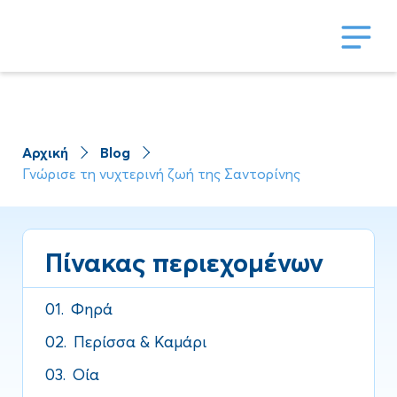
Αρχική
Blog
Γνώρισε τη νυχτερινή ζωή της Σαντορίνης
Πίνακας περιεχομένων
01.
Φηρά
02.
Περίσσα & Καμάρι
03.
Οία