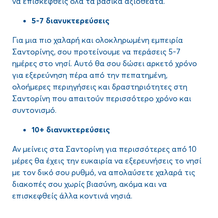
να επισκεφθείς όλα τα βασικά αξιοθέατα.
5-7 διανυκτερεύσεις
Για μια πιο χαλαρή και ολοκληρωμένη εμπειρία
Σαντορίνης, σου προτείνουμε να περάσεις 5-7
ημέρες στο νησί. Αυτό θα σου δώσει αρκετό χρόνο
για εξερεύνηση πέρα από την πεπατημένη,
ολοήμερες περιηγήσεις και δραστηριότητες στη
Σαντορίνη που απαιτούν περισσότερο χρόνο και
συντονισμό.
10+ διανυκτερεύσεις
Αν μείνεις στα Σαντορίνη για περισσότερες από 10
μέρες θα έχεις την ευκαιρία να εξερευνήσεις το νησί
με τον δικό σου ρυθμό, να απολαύσετε χαλαρά τις
διακοπές σου χωρίς βιασύνη, ακόμα και να
επισκεφθείς άλλα κοντινά νησιά.