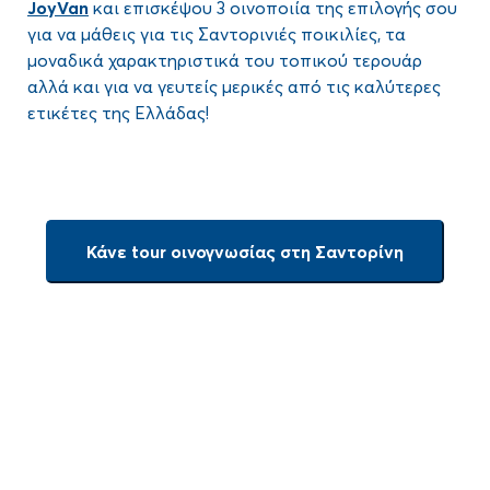
JoyVan
και επισκέψου 3 οινοποιία της επιλογής σου
για να μάθεις για τις Σαντορινιές ποικιλίες, τα
μοναδικά χαρακτηριστικά του τοπικού τερουάρ
αλλά και για να γευτείς μερικές από τις καλύτερες
ετικέτες της Ελλάδας!
Κάνε tour οινογνωσίας στη Σαντορίνη