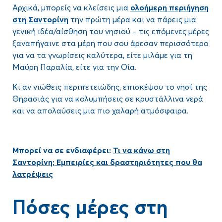
Αρχικά, μπορείς να κλείσεις μια
ολοήμερη περιήγηση
στη Σαντορίνη
την πρώτη μέρα και να πάρεις μια
γενική ιδέα/αίσθηση του νησιού – τις επόμενες μέρες
ξαναπήγαινε στα μέρη που σου άρεσαν περισσότερο
για να τα γνωρίσεις καλύτερα, είτε μιλάμε για τη
Μαύρη Παραλία, είτε για την Οία.
Κι αν νιώθεις περιπετειώδης, επισκέψου το νησί της
Θηρασιάς για να κολυμπήσεις σε κρυστάλλινα νερά
και να απολαύσεις μια πιο χαλαρή ατμόσφαιρα.
Μπορεί να σε ενδιαφέρει:
Τι να κάνω στη
Σαντορίνη; Εμπειρίες και δραστηριότητες που θα
λατρέψεις
Πόσες μέρες στη