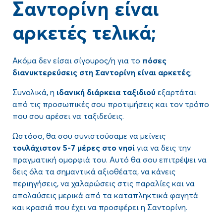
Σαντορίνη είναι
αρκετές τελικά;
Ακόμα δεν είσαι σίγουρος/η για το
πόσες
διανυκτερεύσεις στη Σαντορίνη είναι αρκετές
;
Συνολικά, η
ιδανική διάρκεια ταξιδιού
εξαρτάται
από τις προσωπικές σου προτιμήσεις και τον τρόπο
που σου αρέσει να ταξιδεύεις.
Ωστόσο, θα σου συνιστούσαμε να μείνεις
τουλάχιστον 5-7 μέρες στο νησί
για να δεις την
πραγματική ομορφιά του. Αυτό θα σου επιτρέψει να
δεις όλα τα σημαντικά αξιοθέατα, να κάνεις
περιηγήσεις, να χαλαρώσεις στις παραλίες και να
απολαύσεις μερικά από τα καταπληκτικά φαγητά
και κρασιά που έχει να προσφέρει η Σαντορίνη.