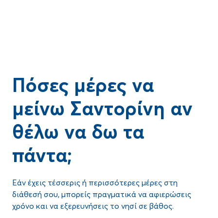
Πόσες μέρες να
μείνω Σαντορίνη αν
θέλω να δω τα
πάντα;
Εάν έχεις τέσσερις ή περισσότερες μέρες στη
διάθεσή σου, μπορείς πραγματικά να αφιερώσεις
χρόνο και να εξερευνήσεις το νησί σε βάθος.