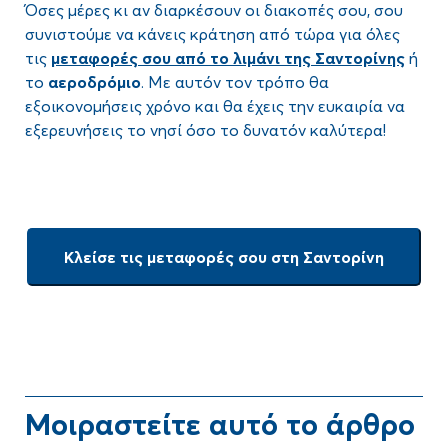
Όσες μέρες κι αν διαρκέσουν οι διακοπές σου, σου
συνιστούμε να κάνεις κράτηση από τώρα για όλες
τις
μεταφορές σου από το λιμάνι της Σαντορίνης
ή
το
αεροδρόμιο
. Με αυτόν τον τρόπο θα
εξοικονομήσεις χρόνο και θα έχεις την ευκαιρία να
εξερευνήσεις το νησί όσο το δυνατόν καλύτερα!
Κλείσε τις μεταφορές σου στη Σαντορίνη
Μοιραστείτε αυτό το άρθρο