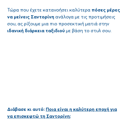
Τώρα που έχετε κατανοήσει καλύτερα
πόσες μέρες
να μείνεις Σαντορίνη
ανάλογα με τις προτιμήσεις
σου, ας ρίξουμε μια πιο προσεκτική ματιά στην
ιδανική διάρκεια ταξιδιού
με βάση το στυλ σου.
Διάβασε κι αυτό:
Ποια είναι η καλύτερη εποχή για
να επισκεφτώ τη Σαντορίνη;