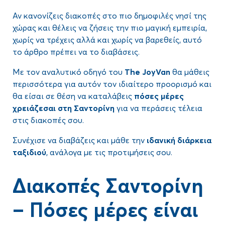
Αν κανονίζεις διακοπές στο πιο δημοφιλές νησί της
χώρας και θέλεις να ζήσεις την πιο μαγική εμπειρία,
χωρίς να τρέχεις αλλά και χωρίς να βαρεθείς, αυτό
το άρθρο πρέπει να το διαβάσεις.
Με τον αναλυτικό οδηγό του
The
JoyVan
θα μάθεις
περισσότερα για αυτόν τον ιδιαίτερο προορισμό και
θα είσαι σε θέση να καταλάβεις
πόσες μέρες
χρειάζεσαι στη Σαντορίνη
για να περάσεις τέλεια
στις διακοπές σου.
Συνέχισε να διαβάζεις και μάθε την
ιδανική διάρκεια
ταξιδιού
, ανάλογα με τις προτιμήσεις σου.
Διακοπές Σαντορίνη
– Πόσες μέρες είναι