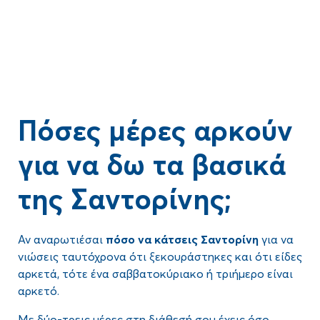
Πόσες μέρες αρκούν
για να δω τα βασικά
της Σαντορίνης;
Αν αναρωτιέσαι
πόσο να κάτσεις Σαντορίνη
για να
νιώσεις ταυτόχρονα ότι ξεκουράστηκες και ότι είδες
αρκετά, τότε ένα σαββατοκύριακο ή τριήμερο είναι
αρκετό.
Με δύο-τρεις μέρες στη διάθεσή σου έχεις όσο