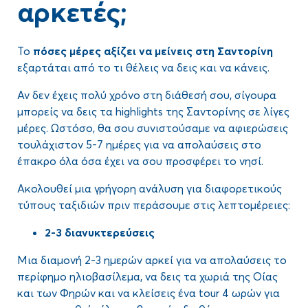
αρκετές;
Το
πόσες μέρες αξίζει να μείνεις στη Σαντορίνη
εξαρτάται από το τι θέλεις να δεις και να κάνεις.
Αν δεν έχεις πολύ χρόνο στη διάθεσή σου, σίγουρα
μπορείς να δεις τα highlights της Σαντορίνης σε λίγες
μέρες. Ωστόσο, θα σου συνιστούσαμε να αφιερώσεις
τουλάχιστον 5-7 ημέρες για να απολαύσεις στο
έπακρο όλα όσα έχει να σου προσφέρει το νησί.
Ακολουθεί μια γρήγορη ανάλυση για διαφορετικούς
τύπους ταξιδιών πριν περάσουμε στις λεπτομέρειες:
2-3 διανυκτερεύσεις
Μια διαμονή 2-3 ημερών αρκεί για να απολαύσεις το
περίφημο ηλιοβασίλεμα, να δεις τα χωριά της Οίας
και των Φηρών και να κλείσεις ένα tour 4 ωρών για