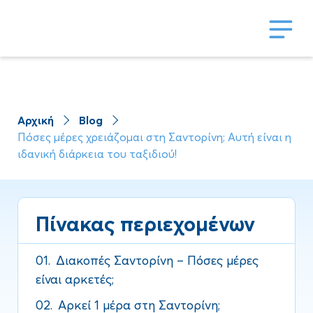
Αρχική
Blog
Πόσες μέρες χρειάζομαι στη Σαντορίνη; Αυτή είναι η
ιδανική διάρκεια του ταξιδιού!
Πίνακας περιεχομένων
01.
Διακοπές Σαντορίνη – Πόσες μέρες
είναι αρκετές;
02.
Αρκεί 1 μέρα στη Σαντορίνη;