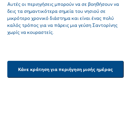
Αυτές οι περιηγήσεις μπορούν να σε βοηθήσουν να
δεις τα σημαντικότερα σημεία του νησιού σε
μικρότερο χρονικό διάστημα και είναι ένας πολύ
καλός τρόπος για να πάρεις μια γεύση Σαντορίνης
χωρίς να κουραστείς.
Κάνε κράτηση για περιήγηση μισής ημέρας