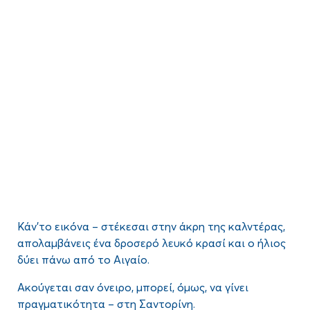
Κάν’το εικόνα – στέκεσαι στην άκρη της καλντέρας,
απολαμβάνεις ένα δροσερό λευκό κρασί και ο ήλιος
δύει πάνω από το Αιγαίο.
Ακούγεται σαν όνειρο, μπορεί, όμως, να γίνει
πραγματικότητα – στη Σαντορίνη.