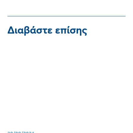
Διαβάστε επίσης
Blog