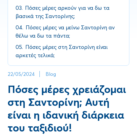
03.
Πόσες μέρες αρκούν για να δω τα
βασικά της Σαντορίνης;
04.
Πόσες μέρες να μείνω Σαντορίνη αν
θέλω να δω τα πάντα;
05.
Πόσες μέρες στη Σαντορίνη είναι
αρκετές τελικά;
22/05/2024
Blog
Πόσες μέρες χρειάζομαι
στη Σαντορίνη; Αυτή
είναι η ιδανική διάρκεια
του ταξιδιού!